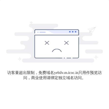
访客量超出限制，免费域名yebilv.m.icoc.in只用作预览访
问，商业使用请绑定独立域名访问。