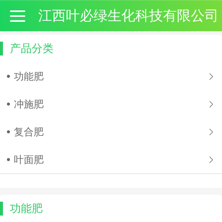
江西叶必绿生化科技有限公司
产品分类
功能肥
冲施肥
复合肥
叶面肥
功能肥